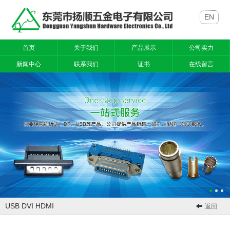
EN
首页
关于我们
产品展示
公司实力
新闻中心
联系我们
证书
在线留言
USB DVI HDMI
返回